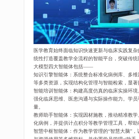
医学教育始终面临知识快速更新与临床实践复杂
统性打造覆盖教学全流程的智能平台，突破传统
大模型四大智能体包括——
知识引擎智能体：系统整合标准化病例库、多维
等多类资源，实现结构化管理与智能检索，显著
智能培训智能体：构建高度仿真的临床实操环境
强化临床思维、医患沟通与实际操作能力。学员
量。
教师助手智能体：实现因材施教，推动精准教学
化病例，并提供计点积分等教学管理工具，帮助
智慧中枢智能体：作为教学管理的“智慧大脑”