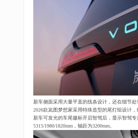
新车侧面采用大量平直的线条设计，还在细节处
2026款岚图梦想家采用特殊造型的尾灯组设计
新车可发光的车尾徽标开启智驾后，显示智驾专
5315/1980/1820mm，轴距为3200mm。