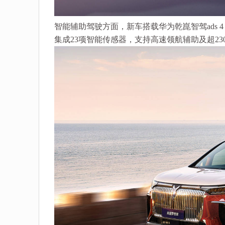
智能辅助驾驶方面，新车搭载华为乾崑智驾ads 4
集成23项智能传感器，支持高速领航辅助及超23