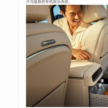
片与最新的车机娱乐系统。