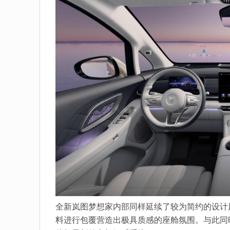
全新岚图梦想家内部同样延续了较为简约的设计
料进行包覆营造出极具质感的座舱氛围。与此同时，新车