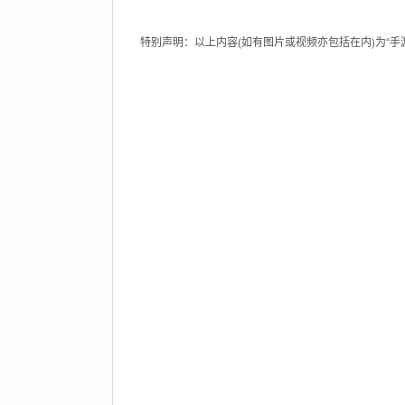
特别声明：以上内容(如有图片或视频亦包括在内)为“