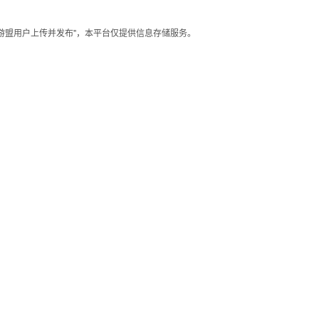
手游盟用户上传并发布"，本平台仅提供信息存储服务。