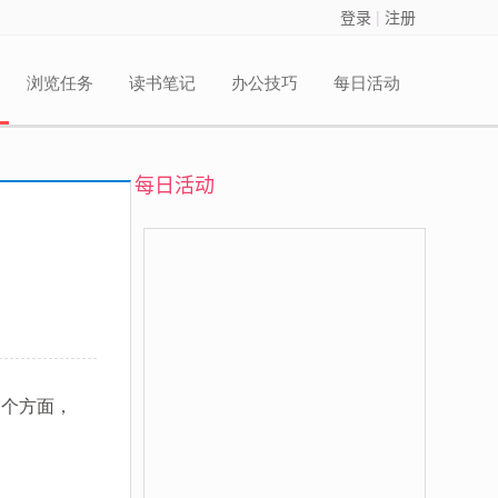
登录
|
注册
浏览任务
读书笔记
办公技巧
每日活动
每日活动
的各个方面，