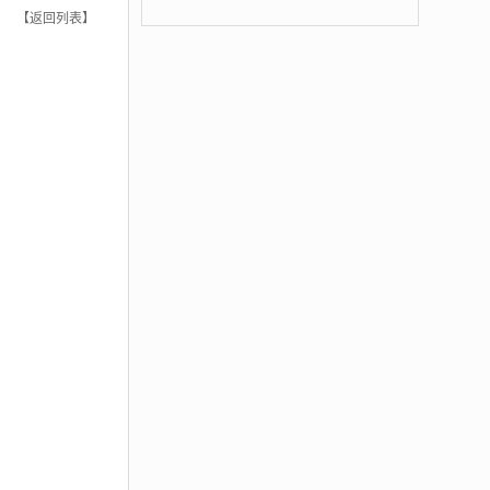
【返回列表】