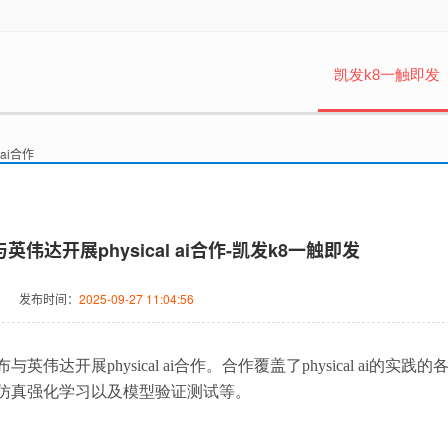
凯发k8一触即发
ai合作
伟达开展physical ai合作-凯发k8一触即发
发布时间：
2025-09-27 11:04:56
伟达开展physical ai合作。合作覆盖了physical ai的实践
仿真强化学习以及模型验证测试等。