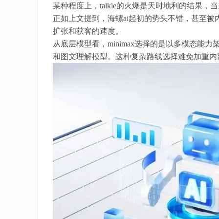
某种程度上，talkie的火爆是天时地利的结果，当
正如上文提到，海螺ai起初的势头不错，甚至被内
扩张和获客的速度。
从底层模型看，minimax选择的是以多模态
和图文理解模型。这种复杂路线选择难免加重内