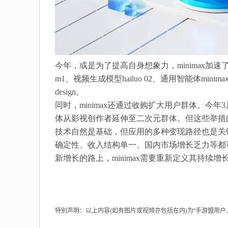
今年，或是为了提高自身想象力，minimax加速了技
m1、视频生成模型hailuo 02、通用智能体minimax a
design。
同时，minimax还通过收购扩大用户群体。今年3
体从影视创作者延伸至二次元群体。但这些举措
技术自然是基础，但应用的多种变现路径也是关
确定性、收入结构单一、国内市场增长乏力等都可
新增长的路上，minimax需要重新定义其持续
特别声明：以上内容(如有图片或视频亦包括在内)为“手游盟用