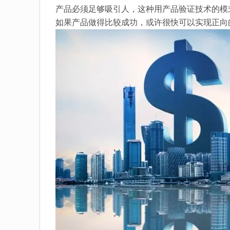
产品必须足够吸引人，这种用产品验证技术的模
如果产品做得比较成功，或许很快可以实现正向