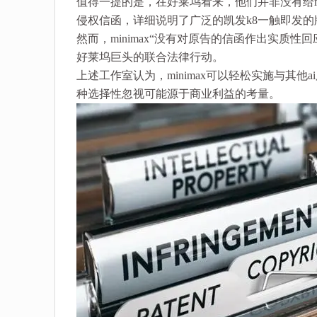
值得一提的是，在好莱坞看来，他们并非没有给min
侵权信函，详细说明了广泛的凯发k8一触即发的
然而，minimax“没有对原告的信函作出实质
好莱坞巨头的联合法律行动。
上述工作室认为，minimax可以轻松实施与其
种选择性忽视可能源于商业利益的考量。