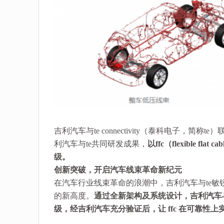
吉利汽车与te connectivity（泰科电子
利汽车与te共同研发成果，
以ffc（flexible fla
级。
创新突破，开启汽车线束革命新纪元
在汽车行业线束革命的浪潮中，吉利汽车与te敏锐
的新高度。
通过全新架构及系统设计，吉利汽车
级，经吉利汽车充分验证后，让 ffc 在可靠