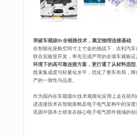
突破车规级ffc全链路技术，奠定物理连接基础
在智能化座舱空间寸土寸金的挑战下，吉利汽车
联合实验室开发，率先完成严苛的全项车规验证
环境下的高可靠连接方案，更打通了从材料选型
线束集成度与轻量化水平，优化了整车布局，降
产的一致性与品质。
作为国内在车规级ffc技术规模化应用上走在前
进连接技术在智能座舱及电子电气架构中的深度
巩固中国本土研发在核心电子电气部件领域的创