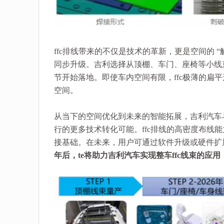
ffc排线带来的不仅是技术的革新，更是空间的 “
同步升级。吉利选择从顶棚、车门、座椅等小线束
节开始落地。即使车内空间有限，ffc极薄的扁
空间。
从当下的空间优化到未来的智能拓展，吉利汽车
行的更多技术转化可能。ffc排线的高密度布线
接基础。在未来，用户可通过软件升级或硬件扩
年后，te将助力吉利汽车实现整车ffc线束的