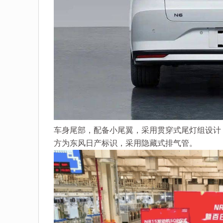
车身尾部，配备小尾翼，采用贯穿式尾灯组设计
方为东风日产标识，采用隐藏式排气管。