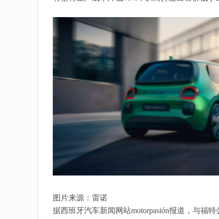
图片来源：雷诺
据西班牙汽车新闻网站motorpasión报道