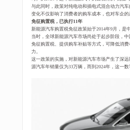
与此同时，政策对纯电动和插电式混合动力汽车
变化不仅影响了消费者的购车成本，也对车企的
免征购置税，已执行11年
新能源汽车购置税免征政策始于2014年9月，
当时，全球新能源汽车市场尚处于起步阶段，中
免征购置税、提供购车补贴等方式，可降低消费
力。
这一政策的实施，对新能源汽车市场产生了深远影
源汽车年销量仅为33万辆，而到2024年，这一数