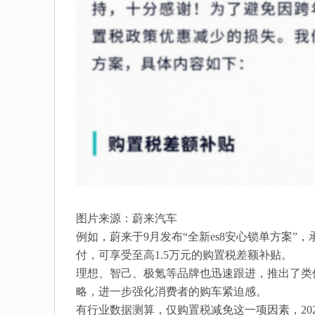
图片来源：蔚来汽车
例如，蔚来于9月发布“全新es8安心锁单方案”，
付，可享受至高1.5万元的购置税差额补贴。
理想、智己、极氪等品牌也迅速跟进，推出了类
略，进一步强化消费者的购车紧迫感。
有行业数据测算，仅购置税减免这一项因素，20