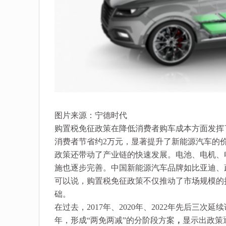
图片来源：宁德时代
购置税免征政策在降低消费者购车成本方面发挥
消费者节省约2万元，显著提升了新能源汽车的
政策还带动了产业链的快速发展。电池、电机、
施也逐步完善。中国新能源汽车品牌如比亚迪、
可以说，购置税免征政策不仅推动了市场规模的
础。
在过去，2017年、2020年、2022年先后三
年，形成“两免两减”的分阶段方案
，
显示出政策