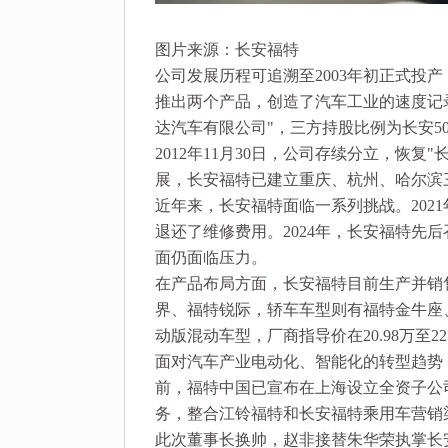
图片来源：长安福特
公司发展历程可追溯至2003年初正式投
推出两个产品，创造了汽车工业的速度记录
达汽车有限公司"，三方持股比例为长安50
2012年11月30日，公司存续分立，恢
展，长安福特已建立重庆、杭州、哈尔滨
近年来，长安福特面临一系列挑战。202
退还了维修费用。2024年，长安福特先后
面仍面临压力。
在产品布局方面，长安福特目前生产并销售
界、福特锐际，轿车车型则有福特金牛座、
动版混动车型，厂商指导价在20.98万至22
面对汽车产业电动化、智能化的转型趋势
前，福特中国已宣布在上海设立全资子公
务，整合江铃福特和长安福特乘用车营销
此次董事长换帅，赵非接替朱华荣执掌长