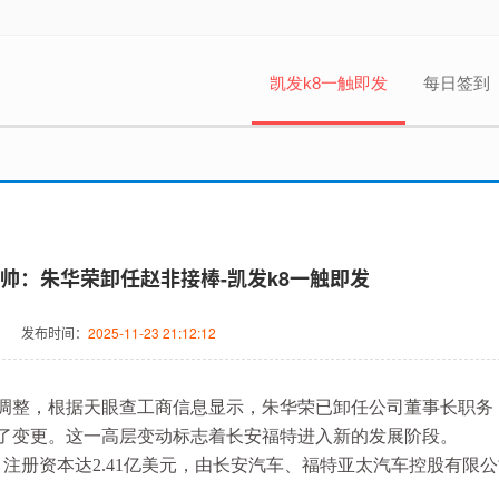
凯发k8一触即发
每日签到
帅：朱华荣卸任赵非接棒-凯发k8一触即发
发布时间：
2025-11-23 21:12:12
调整，根据天眼查工商信息显示，朱华荣已卸任公司董事长职务
了变更。这一高层变动标志着长安福特进入新的发展阶段。
，注册资本达2.41亿美元，由长安汽车、福特亚太汽车控股有限