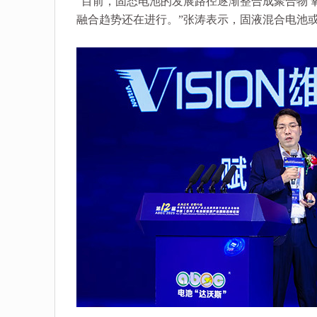
“目前，固态电池的发展路径逐渐整合成聚合物 
融合趋势还在进行。”张涛表示，固液混合电池