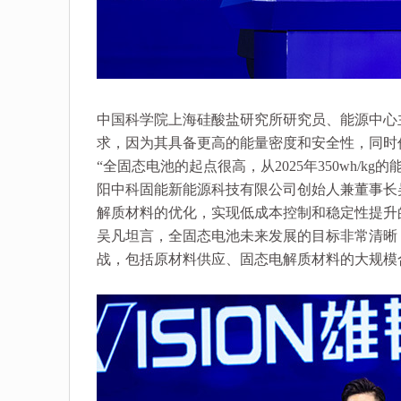
中国科学院上海硅酸盐研究所研究员、能源中心
求，因为其具备更高的能量密度和安全性，同时
“全固态电池的起点很高，从2025年350wh/kg
阳中科固能新能源科技有限公司创始人兼董事长
解质材料的优化，实现低成本控制和稳定性提升
吴凡坦言，全固态电池未来发展的目标非常清晰
战，包括原材料供应、固态电解质材料的大规模