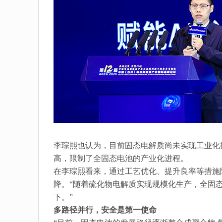
李琮熙也认为，目前固态电解质尚未实现工业化
高，限制了全固态电池的产业化进程。
在李琮熙看来，通过工艺优化、提升良率等措施
降。“随着硫化物电解质实现规模化生产，全固态电池
下。”
多路径并行，安全是第一使命