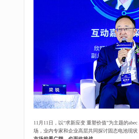
11月11日，以“求新应变 重塑价值”为主题的ab
场，业内专家和企业高层共同探讨固态电池现状
市场前景广阔，也面临挑战