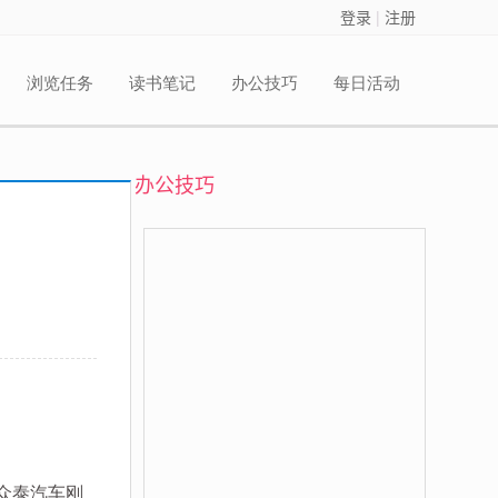
登录
|
注册
浏览任务
读书笔记
办公技巧
每日活动
办公技巧
众泰汽车刚