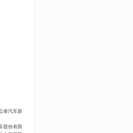
为众泰汽车新
车股份有限