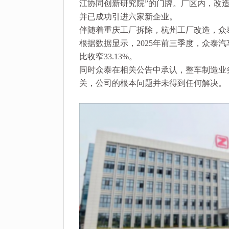
江协同创新研究院”的门牌。厂区内，改
并已成功引进六家新企业。
伴随着重庆工厂拆除，杭州工厂改造，众
根据数据显示，2025年前三季度，众泰汽车
比收窄33.13%。
同时众泰在相关公告中承认，整车制造业
关，公司的根本问题并未得到任何解决。