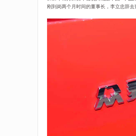
刚到岗两个月时间的董事长，李立忠辞去