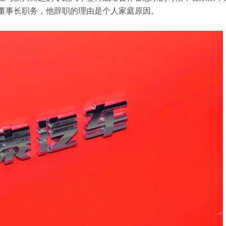
董事长职务，他辞职的理由是个人家庭原因。