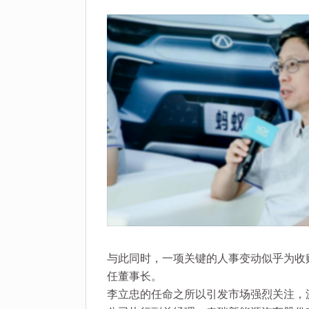
与此同时，一项关键的人事变动似乎为收购
任董事长。
李立忠的任命之所以引发市场强烈关注，