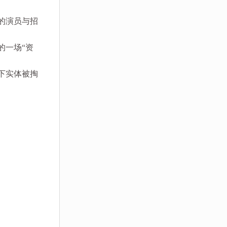
的演员与招
的一场“资
下实体被掏