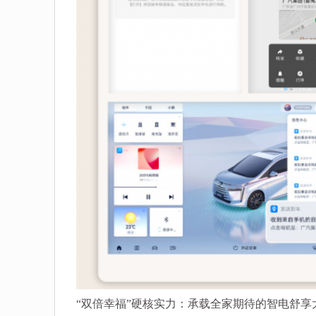
“双倍幸福”硬核实力：承载全家期待的智电舒享