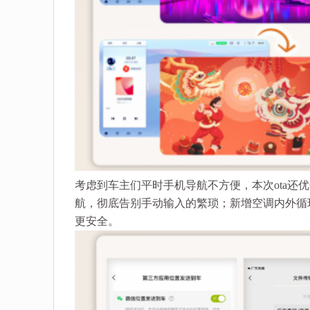
考虑到车主们平时手机导航不方便，本次ota还
航，彻底告别手动输入的繁琐；新增空调内外循
更安全。