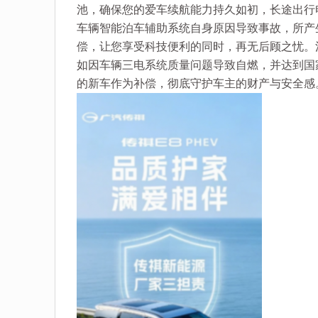
池，确保您的爱车续航能力持久如初，长途出行
车辆智能泊车辅助系统自身原因导致事故，所产
偿，让您享受科技便利的同时，再无后顾之忧。
如因车辆三电系统质量问题导致自燃，并达到国
的新车作为补偿，彻底守护车主的财产与安全感