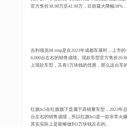
官方售价38.98万至41.98万，目前最大降幅38
吉利领克08 emp是在2023年成都车展时，
6,000台左右的销售成绩。现款车型官方售价20
上现款车型，又有1万块钱的优惠，那么这台车
红旗hs5在红旗旗下是属于高销量车型，2023年
台左右的销售成绩，所以红旗hs5是一款非常火爆的爆
其实实际上是能够做到3万块钱左右的。