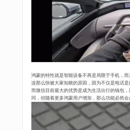
鸿蒙的特性就是智能设备不再是局限于手机，而
连那么快被大家知晓的原因，因为不仅是电话是
而微信目前最大的优势是成为生活出行的钱包，
同，但随着更多鸿蒙用户增加，那么功能必然会