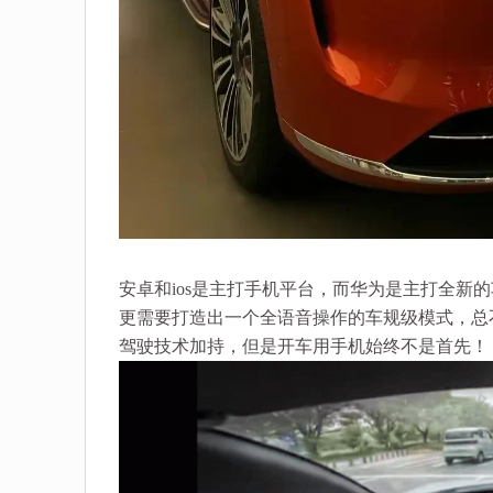
安卓和ios是主打手机平台，而华为是主打全新
更需要打造出一个全语音操作的车规级模式，总
驾驶技术加持，但是开车用手机始终不是首先！