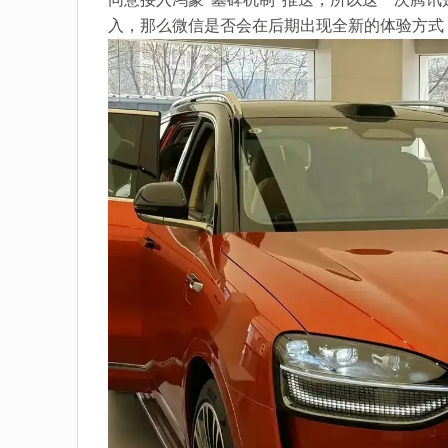
入，那么微信是否会在后期出现全新的体验方式