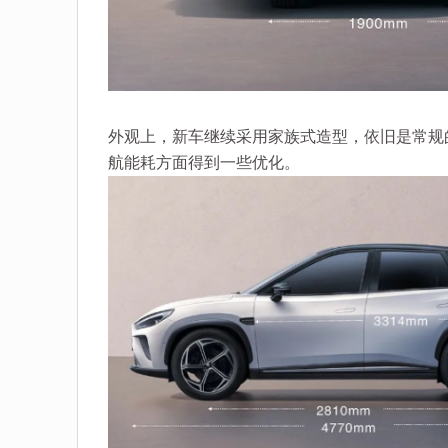
外观上，新车继续采用家族式造型，依旧是常规
航能耗方面得到一些优化。