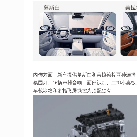
内饰方面，新车提供慕斯白和美拉德棕两种选择，
氛围灯、16扬声器音响、面部识别、二排小桌板、
车载冰箱和多指飞屏操控为顶配独有。