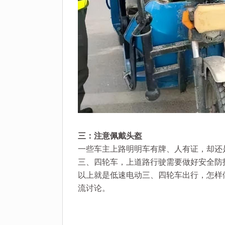
三：注意佩戴头盔
一些车主上路明明车有牌、人有证，却还
三、四轮车，上道路行驶需要做好安全防
以上就是低速电动三、四轮车出行，怎样
流讨论。