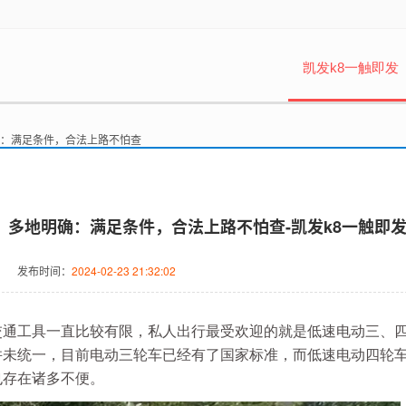
凯发k8一触即发
确：满足条件，合法上路不怕查
？多地明确：满足条件，合法上路不怕查-凯发k8一触即
发布时间：
2024-02-23 21:32:02
交通工具一直比较有限，私人出行最受欢迎的就是低速电动三、
并未统一，目前电动三轮车已经有了国家标准，而低速电动四轮
也存在诸多不便。