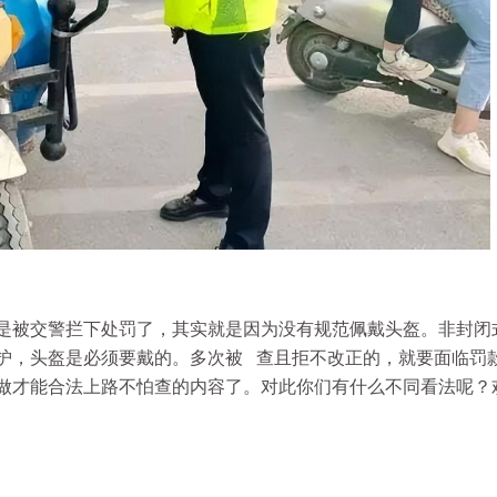
是被交警拦下处罚了，其实就是因为没有规范佩戴头盔。非封闭
护，头盔是必须要戴的。多次被 查且拒不改正的，就要面临罚
做才能合法上路不怕查的内容了。对此你们有什么不同看法呢？