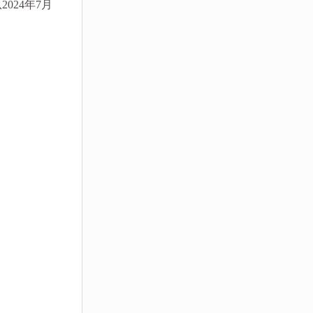
024年7月