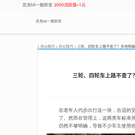
凯发k8一触即发
2000活跃值=1元
凯发k8一触即发
>
办公技巧
>
办公技巧
> 三轮、四轮车上路不查了？多地明
三轮、四轮车上路不查了
在老年人代步出行这一块，合适的
了。然而在管理上，这两类车标准
仍然不够明确，导致不少车主使用