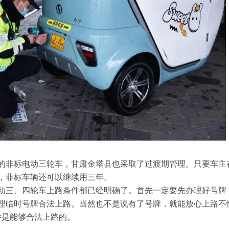
非标电动三轮车，甘肃金塔县也采取了过渡期管理。只要车主在2
路，非标车辆还可以继续用三年。
动三、四轮车上路条件都已经明确了。首先一定要先办理好号牌
理临时号牌合法上路。当然也不是说有了号牌，就能放心上路不
件是能够合法上路的。