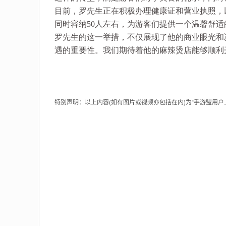
目前，罗先生正在积极办理健康证和营业执照，
同时容纳50人左右，为游客们提供一个温馨舒适
罗先生的这一举措，不仅展现了他的商业眼光和
遇的重要性。我们期待着他的麻辣烫店能够顺利
特别声明：以上内容(如有图片或视频亦包括在内)为“手游盟用