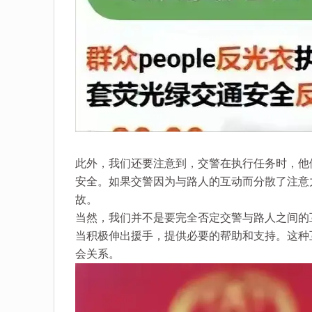
此外，我们还要注意到，交警在执行任务时，他
安全。如果交警因为与路人的互动而分散了注意
故。
当然，我们并不是要完全否定交警与路人之间的
当积极伸出援手，提供必要的帮助和支持。这种
会关系。