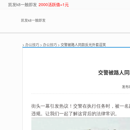
凯发k8一触即发
2000活跃值=1元
凯发k8一触即发
>
办公技巧
>
办公技巧
> 交警被路人同款反光外套逗笑
交警被路人同
发布
街头一幕引发热议！交警在执行任务时，被一名
违规。让我们一起了解这背后的法律常识。