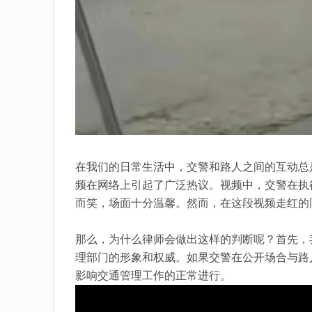
在我们的日常生活中，交警和路人之间的互动总
频在网络上引起了广泛热议。视频中，交警在执
而笑，场面十分温馨。然而，在这段视频走红的
那么，为什么律师会做出这样的判断呢？首先，
理部门的形象和权威。如果交警在公开场合与路
影响交通管理工作的正常进行。