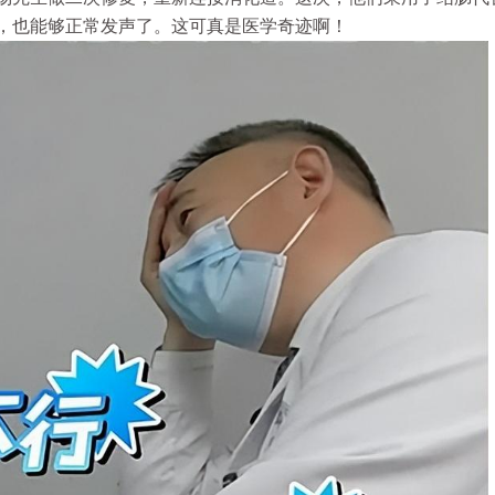
，也能够正常发声了。这可真是医学奇迹啊！