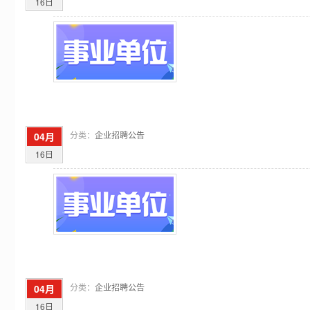
16日
分类：
企业招聘公告
04月
16日
分类：
企业招聘公告
04月
16日