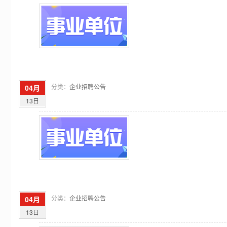
分类：
企业招聘公告
04月
13日
分类：
企业招聘公告
04月
13日