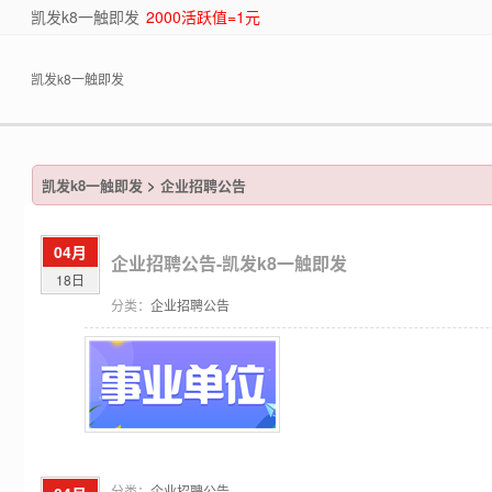
凯发k8一触即发
2000活跃值=1元
凯发k8一触即发
凯发k8一触即发
>
企业招聘公告
04月
企业招聘公告-凯发k8一触即发
18日
分类：
企业招聘公告
分类：
企业招聘公告