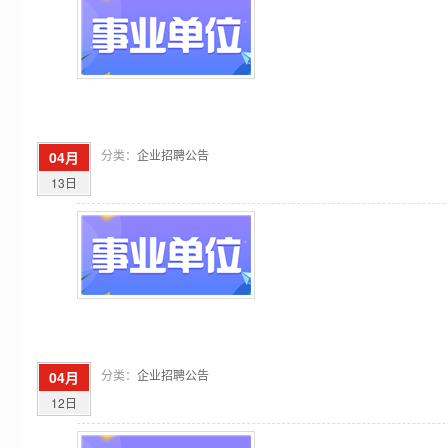
分类：
企业招聘公告
04月
13日
分类：
企业招聘公告
04月
12日