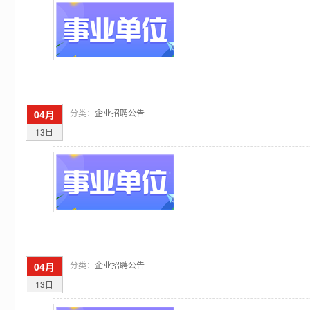
分类：
企业招聘公告
04月
13日
分类：
企业招聘公告
04月
13日