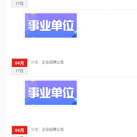
17日
分类：
企业招聘公告
04月
17日
分类：
企业招聘公告
04月