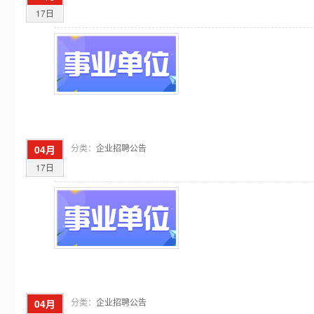
17日
分类：
企业招聘公告
04月
17日
分类：
企业招聘公告
04月