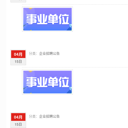
分类：
企业招聘公告
04月
15日
分类：
企业招聘公告
04月
15日