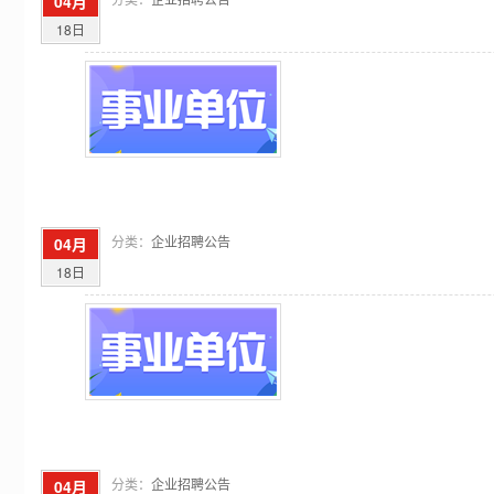
04月
18日
分类：
企业招聘公告
04月
18日
分类：
企业招聘公告
04月