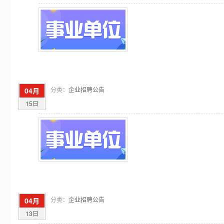
分类：
企业招聘公告
04月
15日
分类：
企业招聘公告
04月
13日