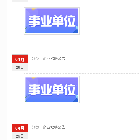
分类：
企业招聘公告
04月
29日
分类：
企业招聘公告
04月
29日