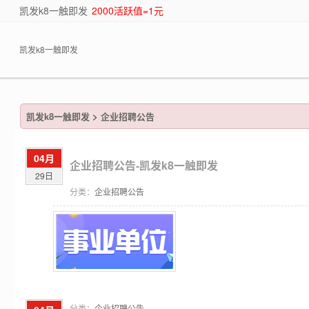
凯发k8一触即发
2000活跃值=1元
凯发k8一触即发
凯发k8一触即发
>
企业招聘公告
04月
企业招聘公告-凯发k8一触即发
29日
分类：
企业招聘公告
分类：
企业招聘公告