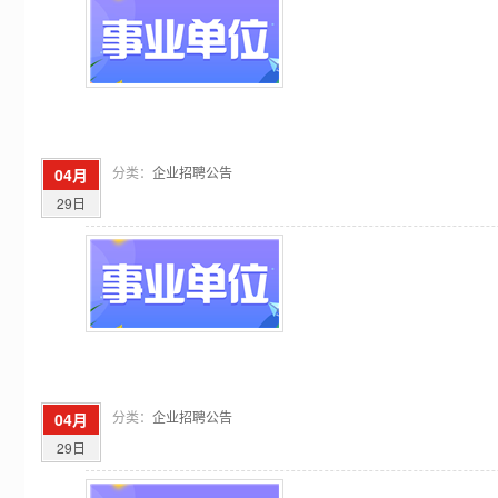
分类：
企业招聘公告
04月
29日
分类：
企业招聘公告
04月
29日