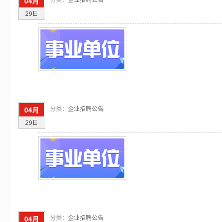
04月
29日
分类：
企业招聘公告
04月
29日
分类：
企业招聘公告
04月