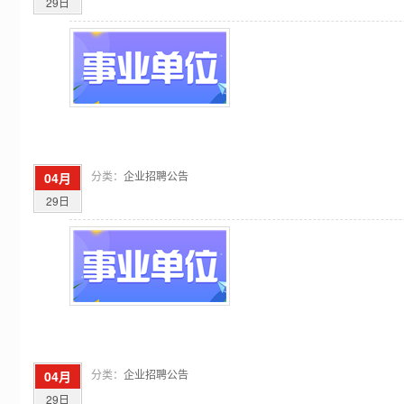
29日
分类：
企业招聘公告
04月
29日
分类：
企业招聘公告
04月
29日