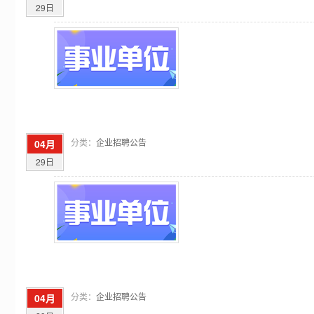
29日
分类：
企业招聘公告
04月
29日
分类：
企业招聘公告
04月