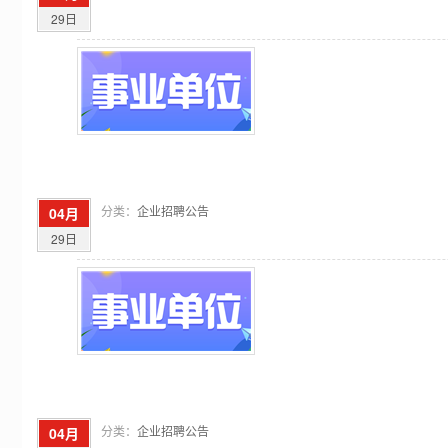
29日
分类：
企业招聘公告
04月
29日
分类：
企业招聘公告
04月