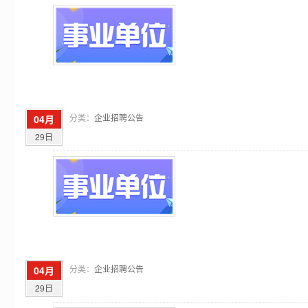
分类：
企业招聘公告
04月
29日
分类：
企业招聘公告
04月
29日