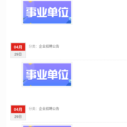
分类：
企业招聘公告
04月
29日
分类：
企业招聘公告
04月
29日