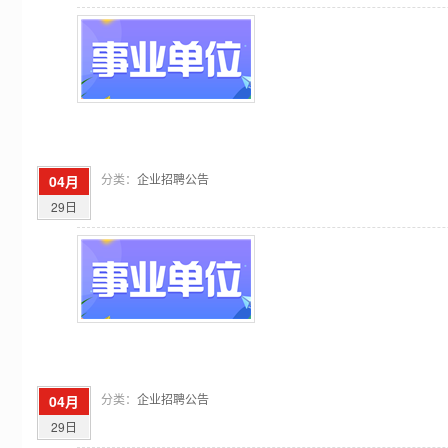
分类：
企业招聘公告
04月
29日
分类：
企业招聘公告
04月
29日