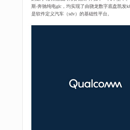
斯-奔驰纯电glc，均实现了由骁龙数字底盘凯
是软件定义汽车（sdv）的基础性平台。