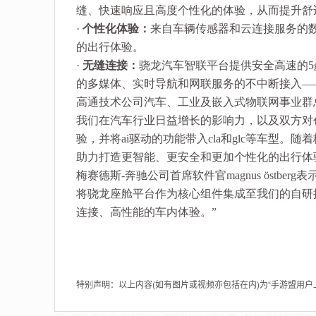
缝、快速响应且高度个性化的体验，从而提升舒
·
个性化体验：
来自车辆传感器和云连接服务的
的出行体验。
·
无缝连接：
骁龙汽车智联平台提供安全高速的5g
的多媒体、实时导航和网联服务的不中断接入—
高通技术公司汽车、工业及嵌入式物联网事业群总经理
我们在汽车行业日益增长的影响力，以及双方对
验，并将ai驱动的功能带入cla和glc等车型
助力打造更智能、更安全和更加个性化的出行体
梅赛德斯-奔驰公司首席软件官magnus östb
将骁龙座舱平台作为核心组件集成至我们的自研操
连接、高性能的车内体验。”
特别声明：以上内容(如有图片或视频亦包括在内)为“手游盟用