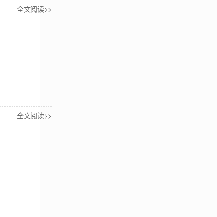
全文阅读>>
全文阅读>>