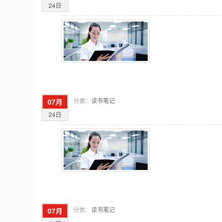
24日
分类：
读书笔记
07月
24日
分类：
读书笔记
07月