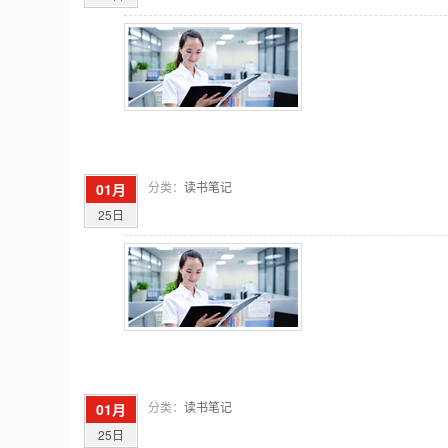
分类：
读书笔记
01月
25日
分类：
读书笔记
01月
25日