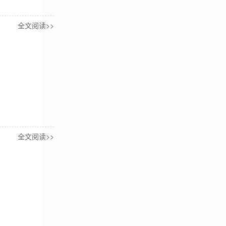
全文阅读>>
全文阅读>>