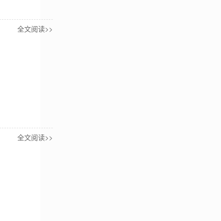
全文阅读>>
全文阅读>>