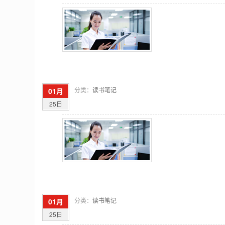
分类：
读书笔记
01月
25日
分类：
读书笔记
01月
25日