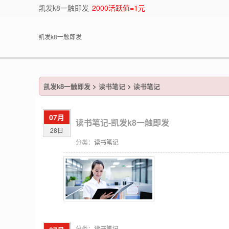
凯发k8一触即发
2000活跃值=1元
凯发k8一触即发
凯发k8一触即发
>
读书笔记
>
读书笔记
07月
读书笔记-凯发k8一触即发
28日
分类：
读书笔记
分类：
读书笔记