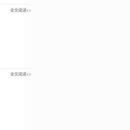
全文阅读>>
全文阅读>>