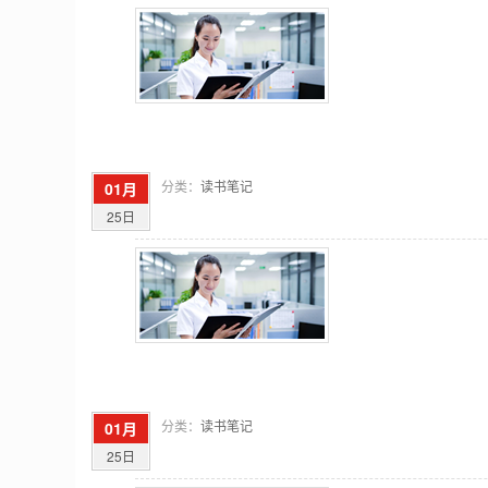
分类：
读书笔记
01月
25日
分类：
读书笔记
01月
25日