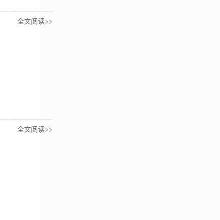
全文阅读>>
全文阅读>>