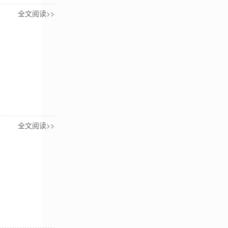
全文阅读>>
全文阅读>>