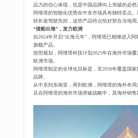
品力的信心体现，也是中国品牌向上突破的必然
阿维塔的智能化优势在中东市场具有独特卖点。
轻长途驾驶负担，这些产品特点恰好契合当地用
“借船出海”，发力欧洲
自2024年开启“出海元年”，阿维塔已相继进
旗舰产品。
按照规划，阿维塔科技计划2025年在海外市场覆
欧洲市场。
阿维塔制定的全球化目标是，至2030年覆盖国
品牌。
从中东到东南亚，再到欧洲，阿维塔的海外布局
且在阿维塔的海外市场突破战略中，其海外销售