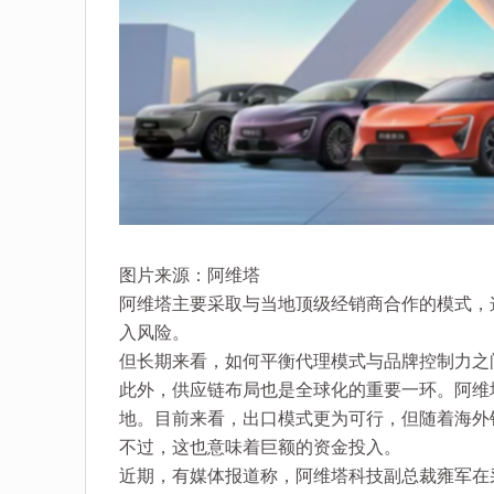
图片来源：阿维塔
阿维塔主要采取与当地顶级经销商合作的模式，
入风险。
但长期来看，如何平衡代理模式与品牌控制力之
此外，供应链布局也是全球化的重要一环。阿维
地。目前来看，出口模式更为可行，但随着海外
不过，这也意味着巨额的资金投入。
近期，有媒体报道称，阿维塔科技副总裁雍军在