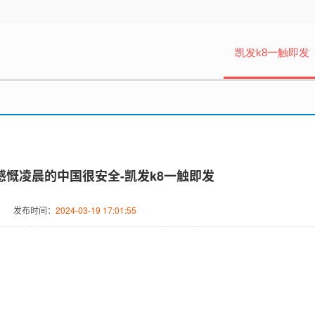
凯发k8一触即发
感慨凌晨的中国很安全-凯发k8一触即发
发布时间：
2024-03-19 17:01:55