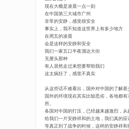
现在大概是凌晨一点一刻
在中国第三大城市广州
非常的安静，感觉很安全
事实上，我不知道这世界上有多少地方
在周五的凌晨
会是这样的安静和安全
我们一家五口半夜溜达大街
无厘头那种
有人居然走过来想要帮助我们
这太疯狂了，感觉不真实
从这些话不难看出，国外对中国的了解甚
国外的环境现在其实比较恶劣，各地都有
所。
各国对中国的打压，已经越来越激烈，从
给我们一片安静祥和的土地，我们真的应
等真正到了战争的时候，这样的安静祥和