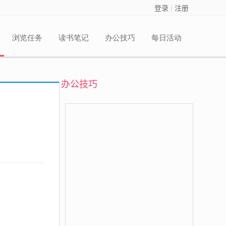
登录
|
注册
浏览任务
读书笔记
办公技巧
每日活动
办公技巧