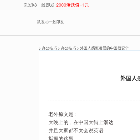
凯发k8一触即发
2000活跃值=1元
凯发k8一触即发
>
办公技巧
>
办公技巧
> 外国人感慨凌晨的中国很安全
外国人
老外原文是：
大晚上的，在中国大街上溜达
并且大家都不太会说英语
挺疯的这事