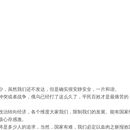
少，虽然我们还不发达，但是确实很安静安全，一片和谐。
冲突或者战争，俄乌已经打了这么久了，平民百姓才是最痛苦的
政治转向经济，各个维度大家我们，限制我们的发展。能有国家
该心存感激。
将是多少人的追求，当然，国家有难，我们必定以血肉之躯报效