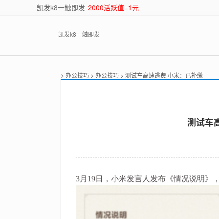
凯发k8一触即发
2000活跃值=1元
凯发k8一触即发
>
办公技巧
>
办公技巧
> 测试车高速逃费 小米：已补缴
测试车高
3月19日，小米发言人发布《情况说明》