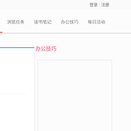
登录
|
注册
浏览任务
读书笔记
办公技巧
每日活动
办公技巧