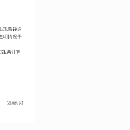
出现路径通
查明情况予
短距离计算
【返回列表】