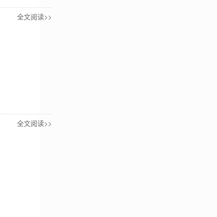
全文阅读>>
全文阅读>>