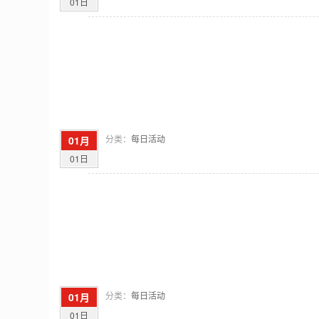
01日
分类：
每日活动
01月
01日
分类：
每日活动
01月
01日