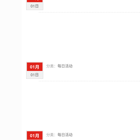
01日
分类：
每日活动
01月
01日
分类：
每日活动
01月