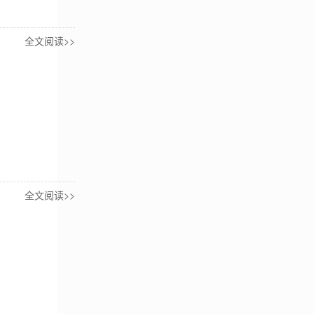
全文阅读>>
全文阅读>>