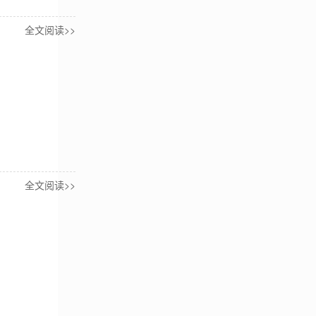
全文阅读>>
全文阅读>>