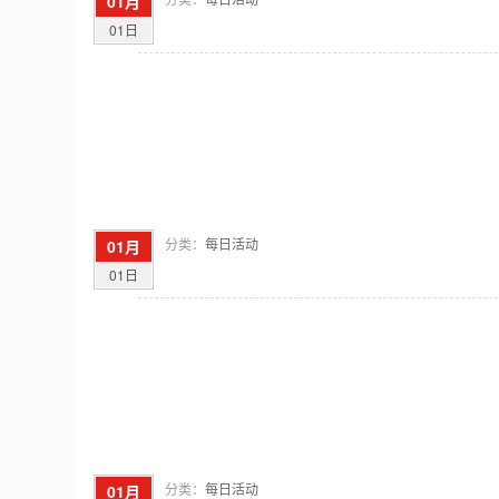
01月
01日
分类：
每日活动
01月
01日
分类：
每日活动
01月