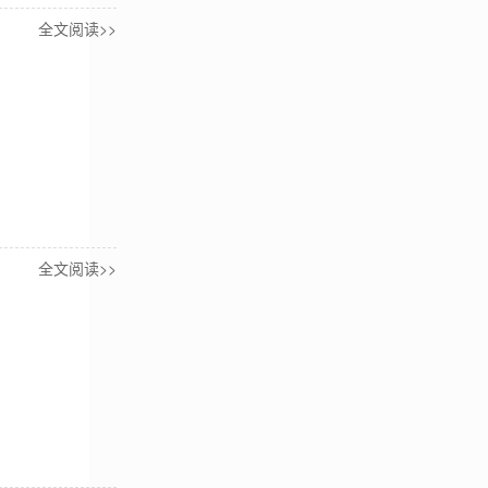
全文阅读>>
全文阅读>>