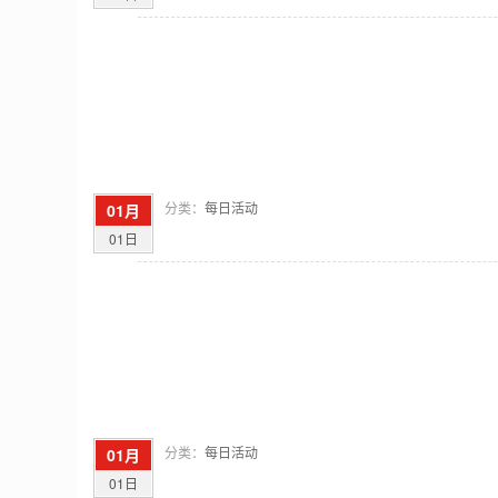
分类：
每日活动
01月
01日
分类：
每日活动
01月
01日