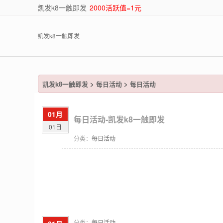
凯发k8一触即发
2000活跃值=1元
凯发k8一触即发
凯发k8一触即发
>
每日活动
>
每日活动
01月
每日活动-凯发k8一触即发
01日
分类：
每日活动
分类：
每日活动