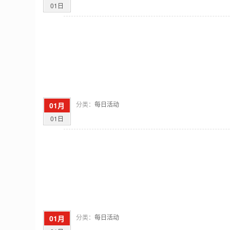
01日
分类：
每日活动
01月
01日
分类：
每日活动
01月