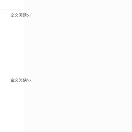
全文阅读>>
全文阅读>>