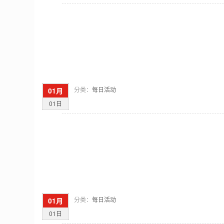
分类：
每日活动
01月
01日
分类：
每日活动
01月
01日