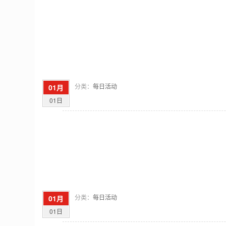
分类：
每日活动
01月
01日
分类：
每日活动
01月
01日