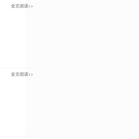
全文阅读>>
全文阅读>>