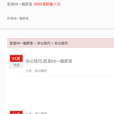
凯发k8一触即发
2000活跃值=1元
凯发k8一触即发
凯发k8一触即发
>
办公技巧
>
办公技巧
01月
办公技巧-凯发k8一触即发
15日
分类：
办公技巧
分类：
办公技巧