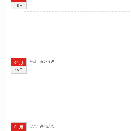
15日
分类：
办公技巧
01月
15日
分类：
办公技巧
01月