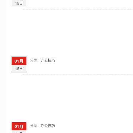
15日
分类：
办公技巧
01月
15日
分类：
办公技巧
01月