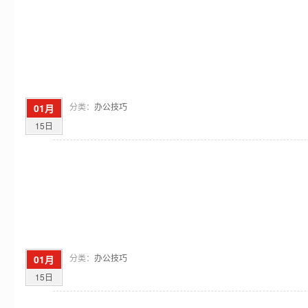
分类：
办公技巧
01月
15日
分类：
办公技巧
01月
15日