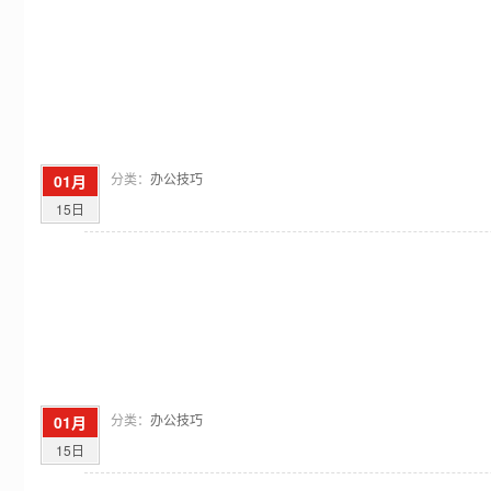
分类：
办公技巧
01月
15日
分类：
办公技巧
01月
15日