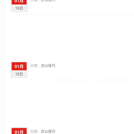
01月
15日
分类：
办公技巧
01月
15日
分类：
办公技巧
01月