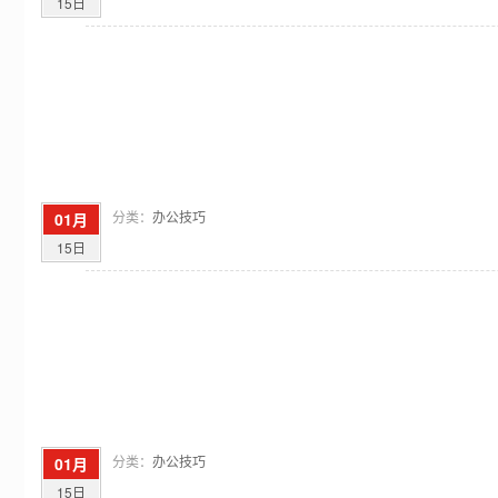
15日
分类：
办公技巧
01月
15日
分类：
办公技巧
01月
15日