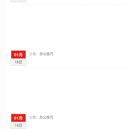
分类：
办公技巧
01月
15日
分类：
办公技巧
01月
15日