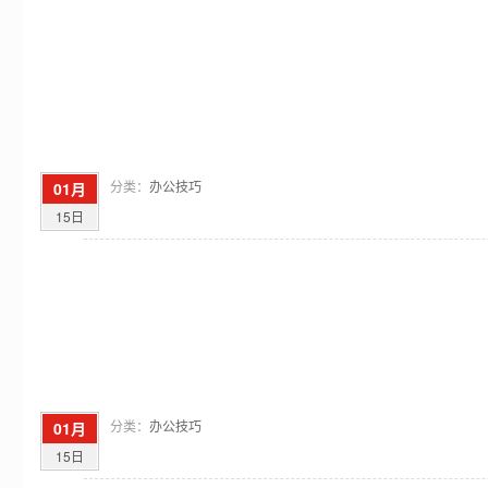
分类：
办公技巧
01月
15日
分类：
办公技巧
01月
15日