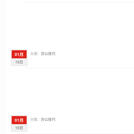
分类：
办公技巧
01月
15日
分类：
办公技巧
01月
15日