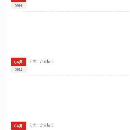
09日
分类：
办公技巧
04月
09日
分类：
办公技巧
04月