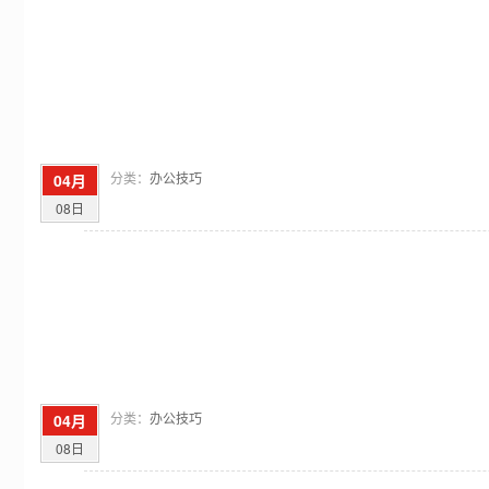
分类：
办公技巧
04月
08日
分类：
办公技巧
04月
08日