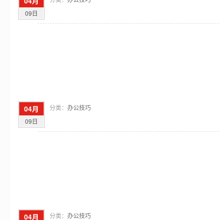
04月
09日
分类：
办公技巧
04月
09日
分类：
办公技巧
04月