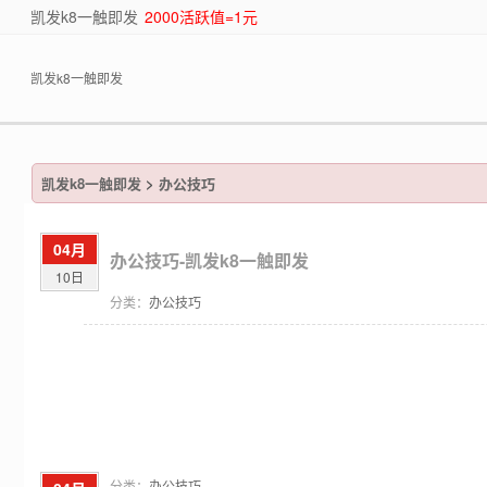
凯发k8一触即发
2000活跃值=1元
凯发k8一触即发
凯发k8一触即发
>
办公技巧
04月
办公技巧-凯发k8一触即发
10日
分类：
办公技巧
分类：
办公技巧