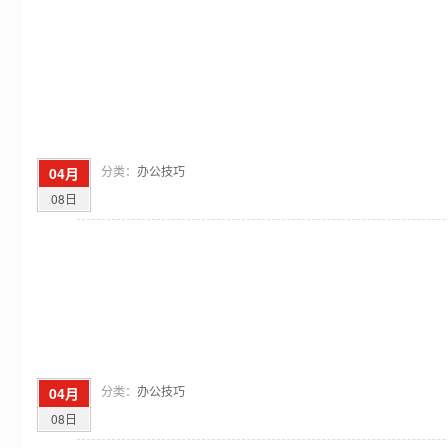
分类：
办公技巧
04月
08日
分类：
办公技巧
04月
08日