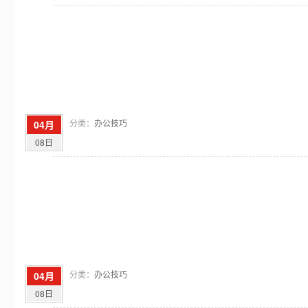
分类：
办公技巧
04月
08日
分类：
办公技巧
04月
08日