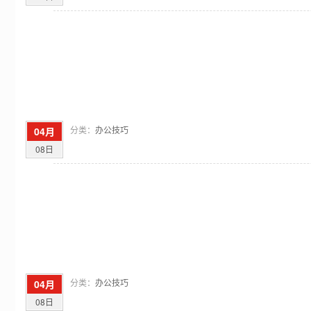
分类：
办公技巧
04月
08日
分类：
办公技巧
04月
08日