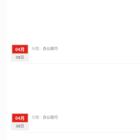
分类：
办公技巧
04月
08日
分类：
办公技巧
04月
08日