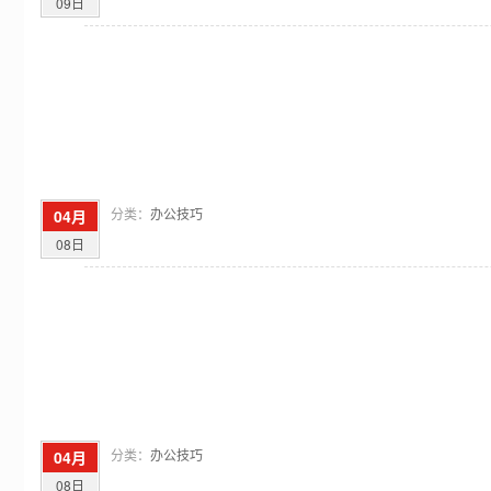
09日
分类：
办公技巧
04月
08日
分类：
办公技巧
04月
08日