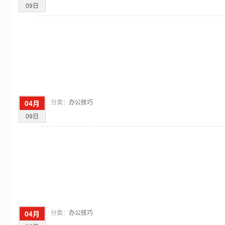
09日
分类：
办公技巧
04月
09日
分类：
办公技巧
04月