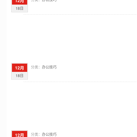
12月
18日
分类：
办公技巧
12月
18日
分类：
办公技巧
12月