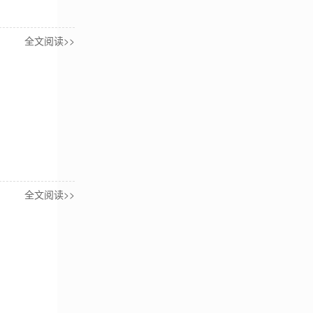
全文阅读>>
全文阅读>>