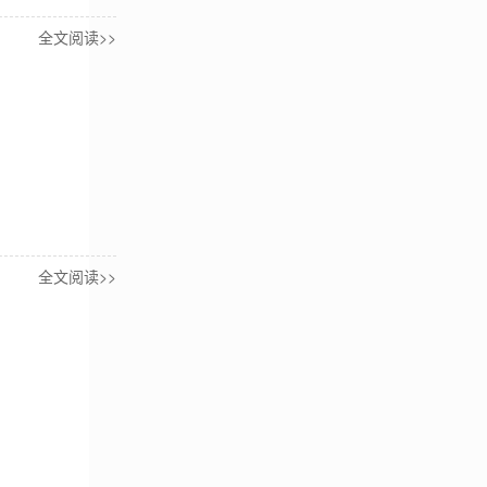
全文阅读>>
全文阅读>>