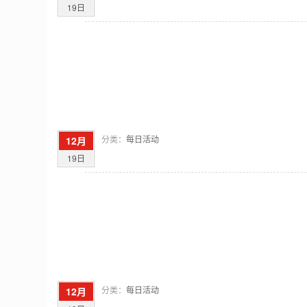
19日
分类：
每日活动
12月
19日
分类：
每日活动
12月