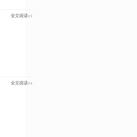
全文阅读>>
全文阅读>>