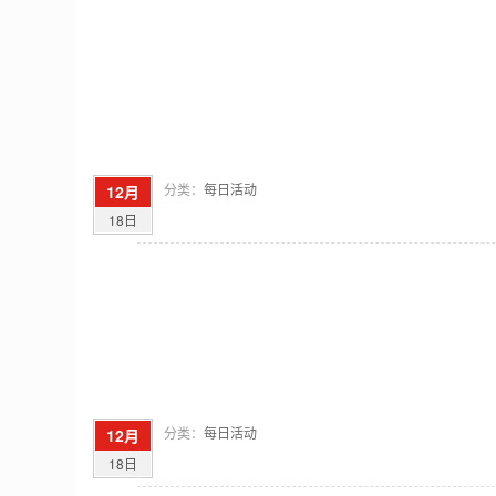
分类：
每日活动
12月
18日
分类：
每日活动
12月
18日