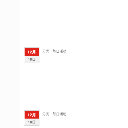
分类：
每日活动
12月
18日
分类：
每日活动
12月
18日