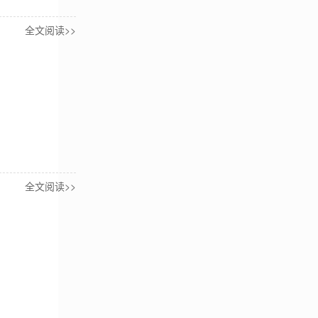
全文阅读>>
全文阅读>>