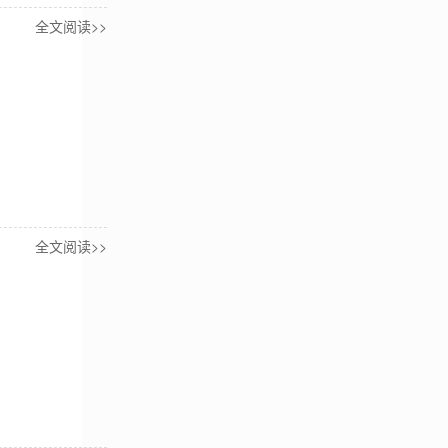
全文阅读>>
全文阅读>>