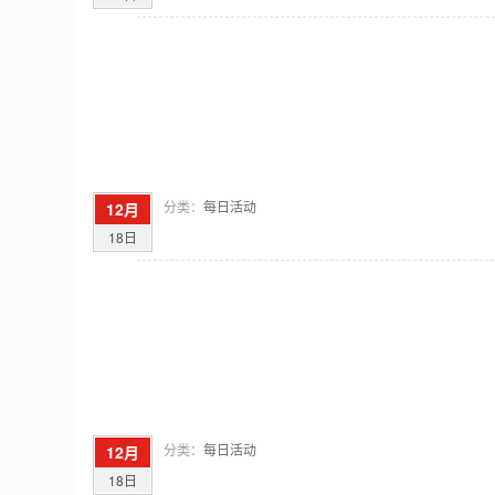
分类：
每日活动
12月
18日
分类：
每日活动
12月
18日