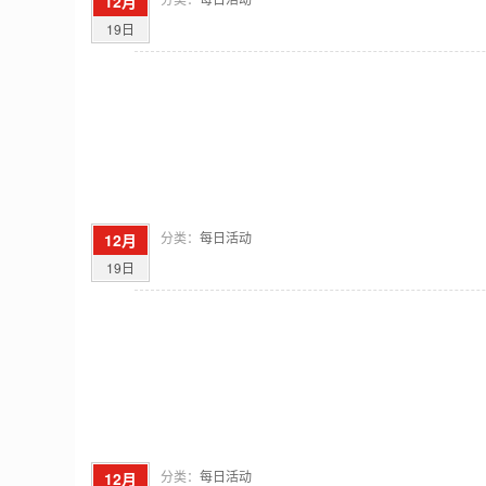
12月
19日
分类：
每日活动
12月
19日
分类：
每日活动
12月