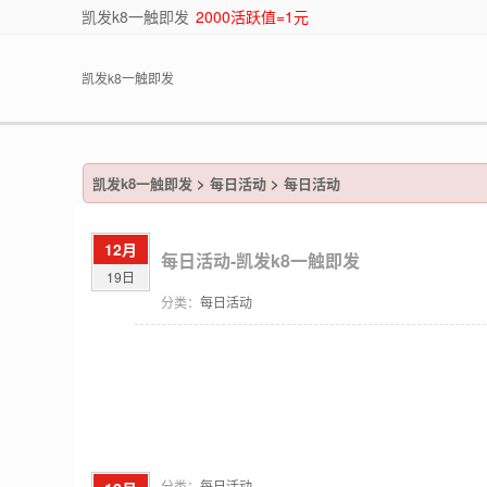
凯发k8一触即发
2000活跃值=1元
凯发k8一触即发
凯发k8一触即发
>
每日活动
>
每日活动
12月
每日活动-凯发k8一触即发
19日
分类：
每日活动
分类：
每日活动