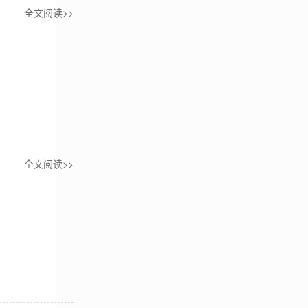
全文阅读>>
全文阅读>>