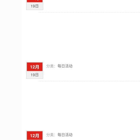
19日
分类：
每日活动
12月
19日
分类：
每日活动
12月