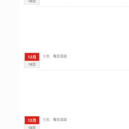
18日
分类：
每日活动
12月
18日
分类：
每日活动
12月
18日