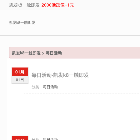
凯发k8一触即发
2000活跃值=1元
凯发k8一触即发
凯发k8一触即发
>
每日活动
01月
每日活动-凯发k8一触即发
01日
分类：
每日活动
分类：
每日活动