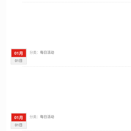
分类：
每日活动
01月
01日
分类：
每日活动
01月
01日