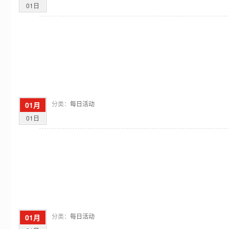
01日
分类：
每日活动
01月
01日
分类：
每日活动
01月