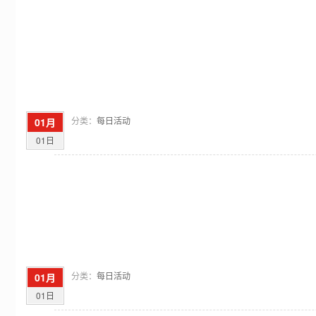
分类：
每日活动
01月
01日
分类：
每日活动
01月
01日