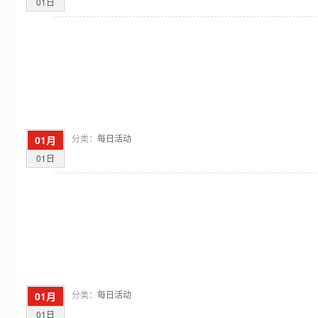
01日
分类：
每日活动
01月
01日
分类：
每日活动
01月
01日