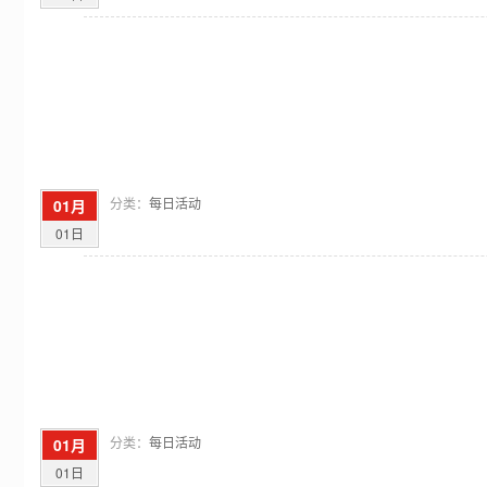
分类：
每日活动
01月
01日
分类：
每日活动
01月
01日