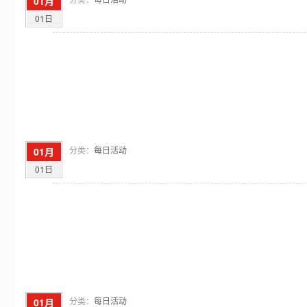
01月
01日
分类：
每日活动
01月
01日
分类：
每日活动
01月