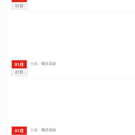
01日
分类：
每日活动
01月
01日
分类：
每日活动
01月