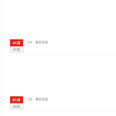
分类：
每日活动
01月
01日
分类：
每日活动
01月
01日