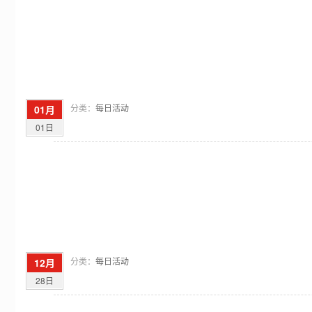
分类：
每日活动
01月
01日
分类：
每日活动
12月
28日