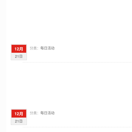
分类：
每日活动
12月
21日
分类：
每日活动
12月
21日