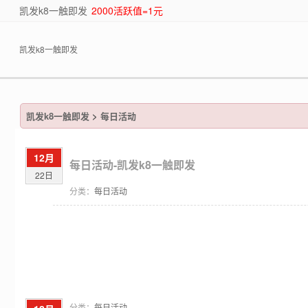
凯发k8一触即发
2000活跃值=1元
凯发k8一触即发
凯发k8一触即发
>
每日活动
12月
每日活动-凯发k8一触即发
22日
分类：
每日活动
分类：
每日活动