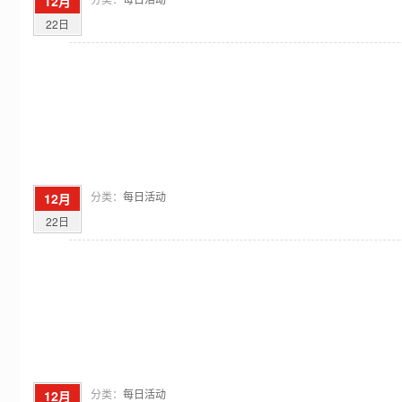
12月
22日
分类：
每日活动
12月
22日
分类：
每日活动
12月