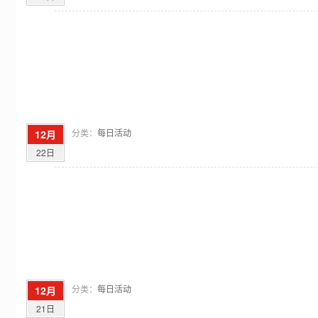
分类：
每日活动
12月
22日
分类：
每日活动
12月
21日