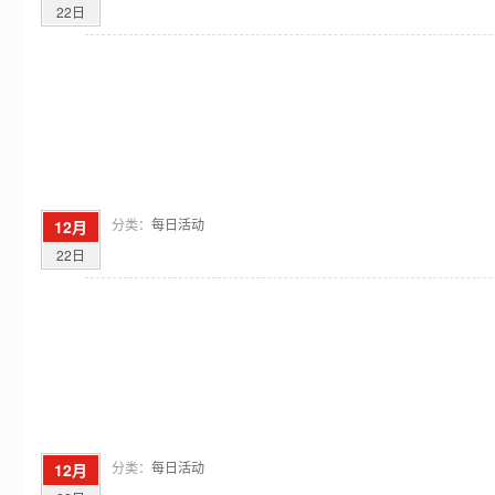
22日
分类：
每日活动
12月
22日
分类：
每日活动
12月