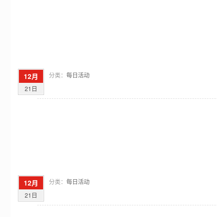
分类：
每日活动
12月
21日
分类：
每日活动
12月
21日