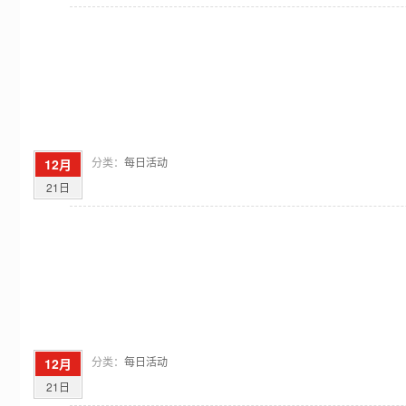
分类：
每日活动
12月
21日
分类：
每日活动
12月
21日