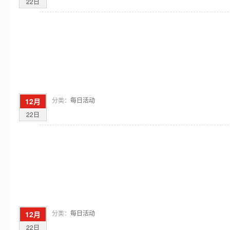
22日
分类：
每日活动
12月
22日
分类：
每日活动
12月
22日