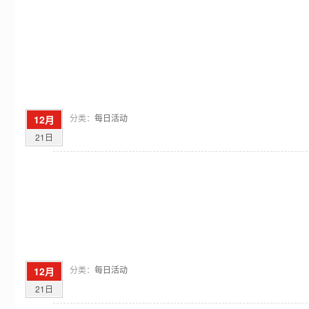
分类：
每日活动
12月
21日
分类：
每日活动
12月
21日