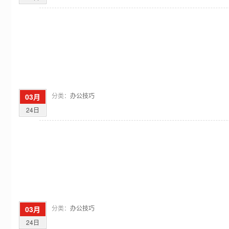
分类：
办公技巧
03月
24日
分类：
办公技巧
03月
24日