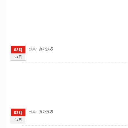
分类：
办公技巧
03月
24日
分类：
办公技巧
03月
24日