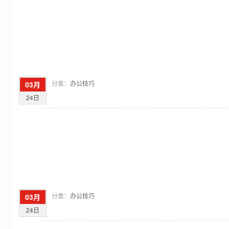
分类：
办公技巧
03月
24日
分类：
办公技巧
03月
24日