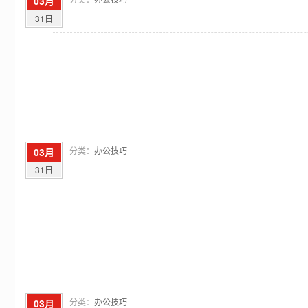
03月
31日
分类：
办公技巧
03月
31日
分类：
办公技巧
03月