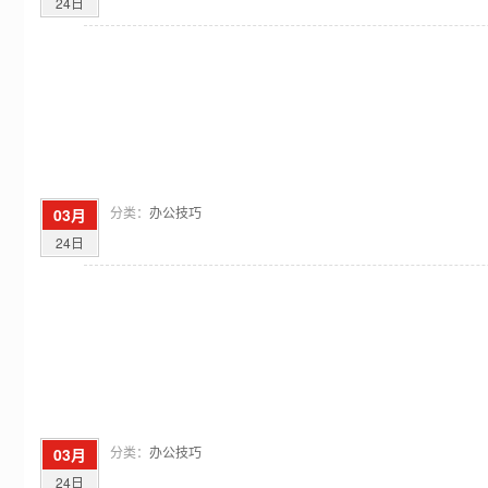
24日
分类：
办公技巧
03月
24日
分类：
办公技巧
03月
24日