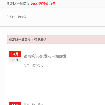
凯发k8一触即发
2000活跃值=1元
凯发k8一触即发
凯发k8一触即发
>
读书笔记
04月
读书笔记-凯发k8一触即发
28日
分类：
读书笔记
分类：
读书笔记