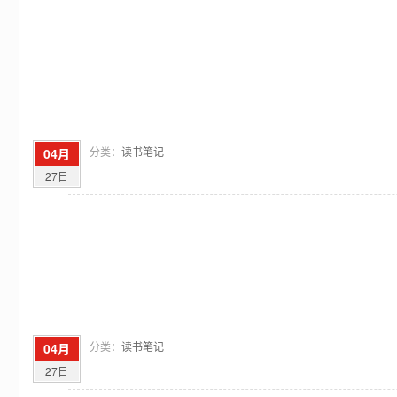
分类：
读书笔记
04月
27日
分类：
读书笔记
04月
27日