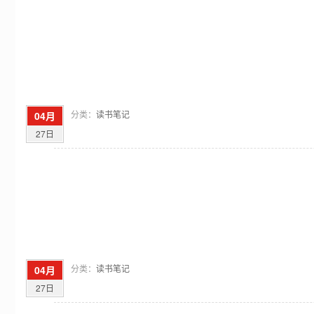
分类：
读书笔记
04月
27日
分类：
读书笔记
04月
27日