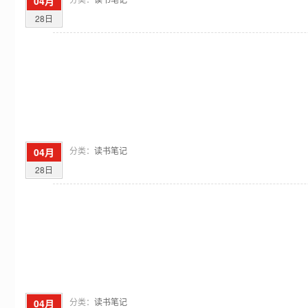
04月
28日
分类：
读书笔记
04月
28日
分类：
读书笔记
04月