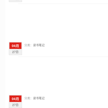
分类：
读书笔记
04月
27日
分类：
读书笔记
04月
27日