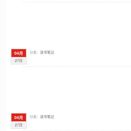
分类：
读书笔记
04月
27日
分类：
读书笔记
04月
27日