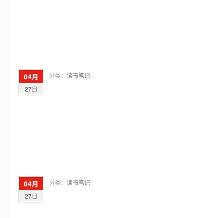
分类：
读书笔记
04月
27日
分类：
读书笔记
04月
27日