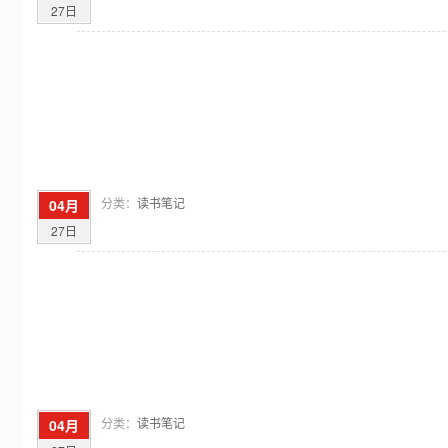
27日
分类：
读书笔记
04月
27日
分类：
读书笔记
04月