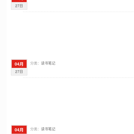
27日
分类：
读书笔记
04月
27日
分类：
读书笔记
04月