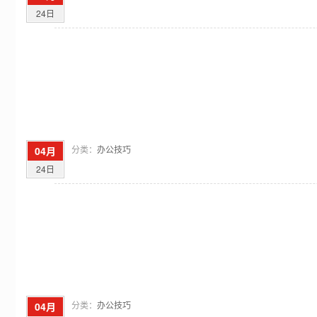
24日
分类：
办公技巧
04月
24日
分类：
办公技巧
04月