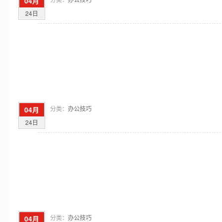
04月
24日
分类：
办公技巧
04月
24日
分类：
办公技巧
04月