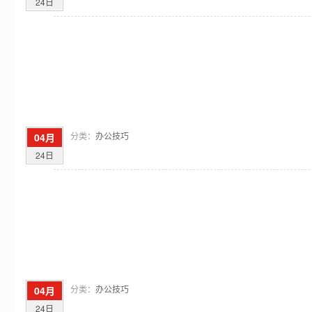
24日
分类：
办公技巧
04月
24日
分类：
办公技巧
04月
24日