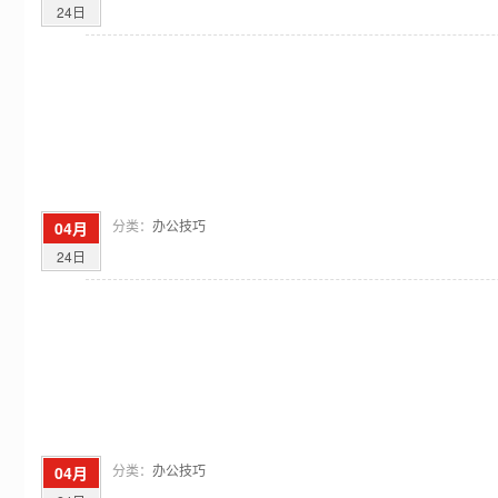
24日
分类：
办公技巧
04月
24日
分类：
办公技巧
04月