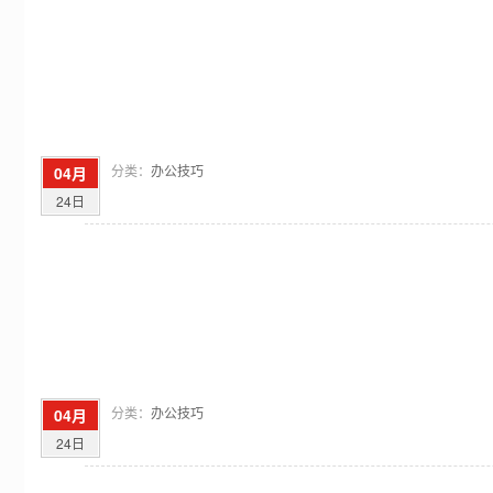
分类：
办公技巧
04月
24日
分类：
办公技巧
04月
24日