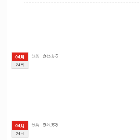
分类：
办公技巧
04月
24日
分类：
办公技巧
04月
24日