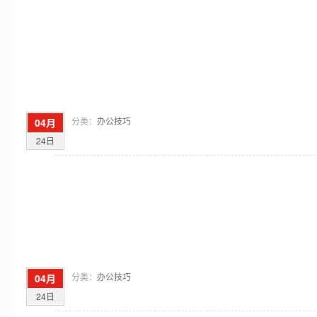
分类：
办公技巧
04月
24日
分类：
办公技巧
04月
24日