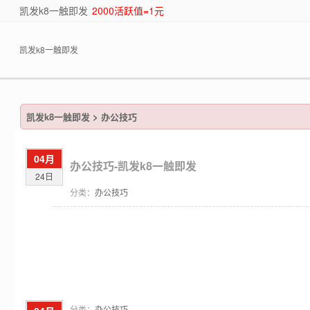
凯发k8一触即发
2000活跃值=1元
凯发k8一触即发
凯发k8一触即发
>
办公技巧
04月
办公技巧-凯发k8一触即发
24日
分类：
办公技巧
分类：
办公技巧