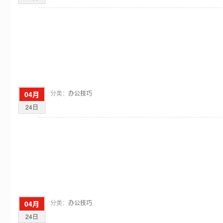
分类：
办公技巧
04月
24日
分类：
办公技巧
04月
24日