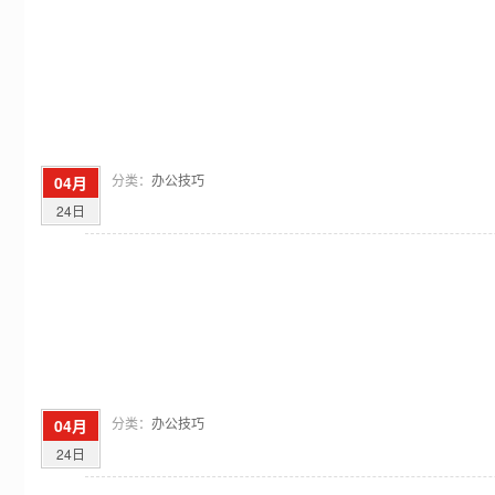
分类：
办公技巧
04月
24日
分类：
办公技巧
04月
24日