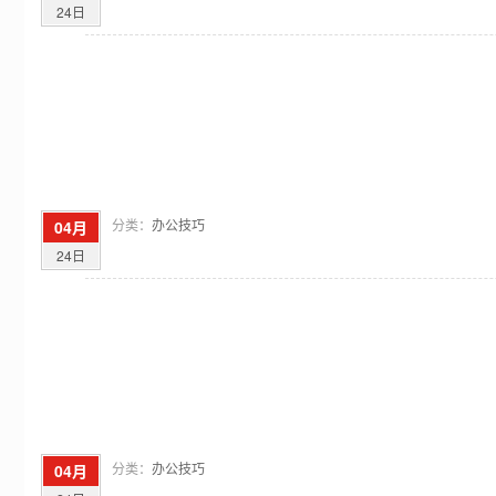
24日
分类：
办公技巧
04月
24日
分类：
办公技巧
04月