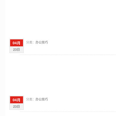
分类：
办公技巧
04月
23日
分类：
办公技巧
04月
23日