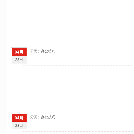
分类：
办公技巧
04月
23日
分类：
办公技巧
04月
23日