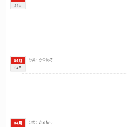
24日
分类：
办公技巧
04月
24日
分类：
办公技巧
04月