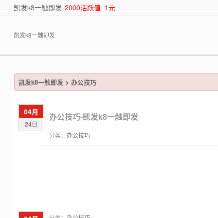
凯发k8一触即发
2000活跃值=1元
凯发k8一触即发
凯发k8一触即发
>
办公技巧
04月
办公技巧-凯发k8一触即发
24日
分类：
办公技巧
分类：
办公技巧