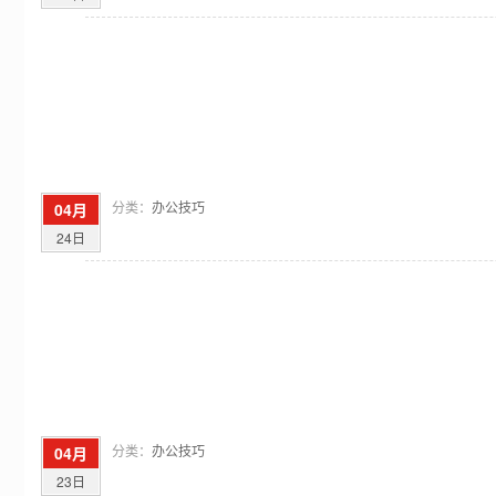
分类：
办公技巧
04月
24日
分类：
办公技巧
04月
23日