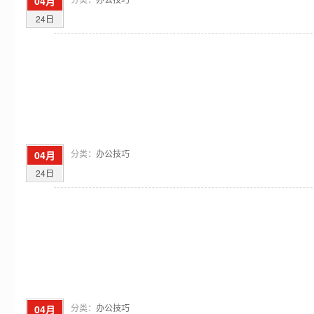
04月
24日
分类：
办公技巧
04月
24日
分类：
办公技巧
04月