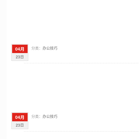
分类：
办公技巧
04月
23日
分类：
办公技巧
04月
23日