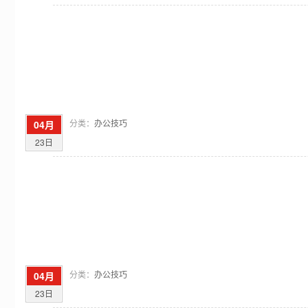
分类：
办公技巧
04月
23日
分类：
办公技巧
04月
23日