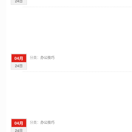
24日
分类：
办公技巧
04月
24日
分类：
办公技巧
04月
24日