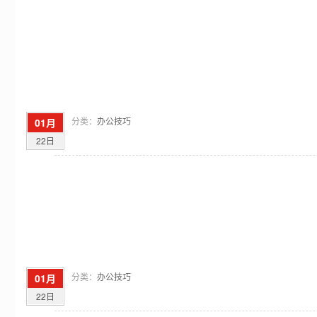
分类：
办公技巧
01月
22日
分类：
办公技巧
01月
22日