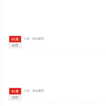
分类：
办公技巧
01月
22日
分类：
办公技巧
01月
22日