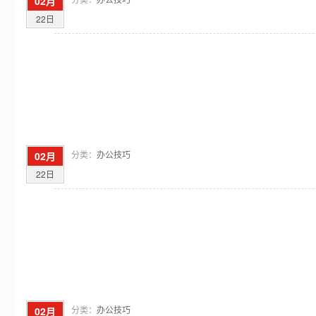
02月
22日
分类：
办公技巧
02月
22日
分类：
办公技巧
02月