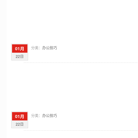
分类：
办公技巧
01月
22日
分类：
办公技巧
01月
22日