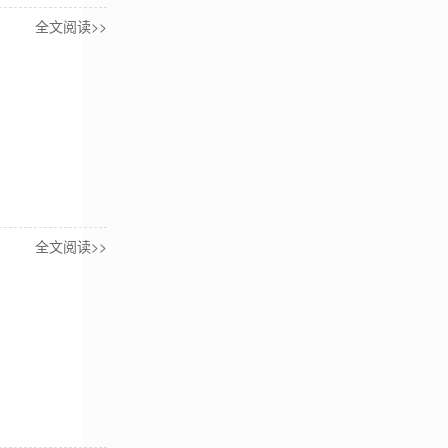
全文阅读>>
全文阅读>>