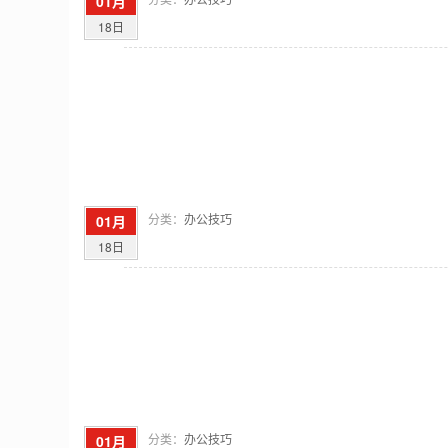
01月
18日
分类：
办公技巧
01月
18日
分类：
办公技巧
01月