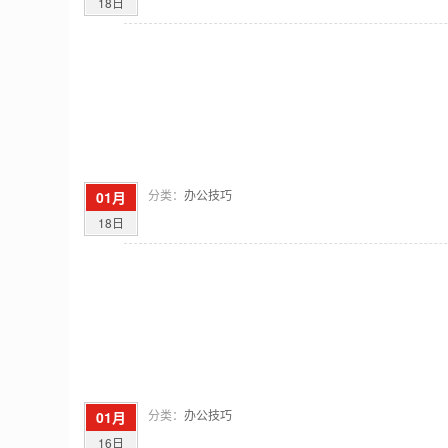
18日
分类：
办公技巧
01月
18日
分类：
办公技巧
01月
16日