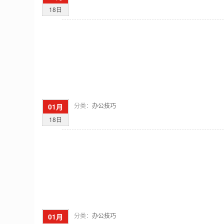
18日
分类：
办公技巧
01月
18日
分类：
办公技巧
01月