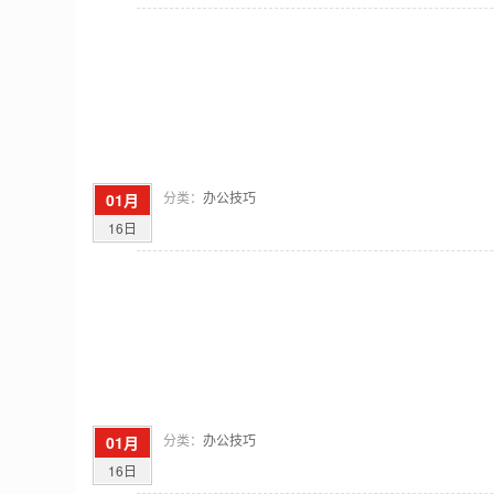
分类：
办公技巧
01月
16日
分类：
办公技巧
01月
16日