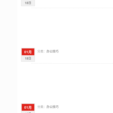
18日
分类：
办公技巧
01月
18日
分类：
办公技巧
01月