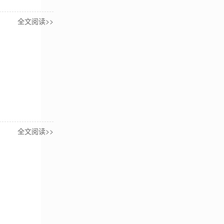
全文阅读>>
全文阅读>>