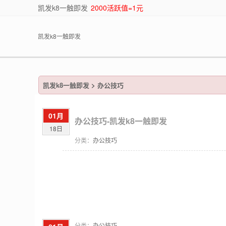
凯发k8一触即发
2000活跃值=1元
凯发k8一触即发
凯发k8一触即发
>
办公技巧
01月
办公技巧-凯发k8一触即发
18日
分类：
办公技巧
分类：
办公技巧