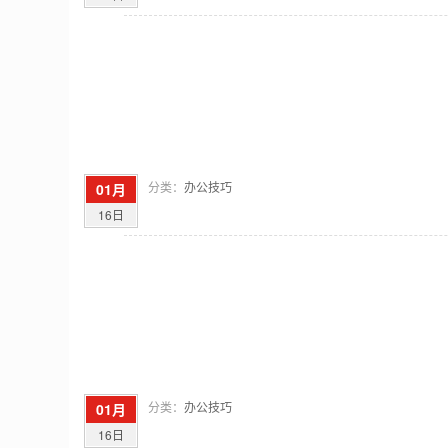
分类：
办公技巧
01月
16日
分类：
办公技巧
01月
16日