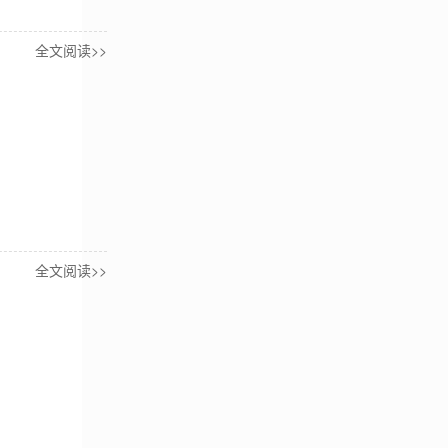
全文阅读>>
全文阅读>>