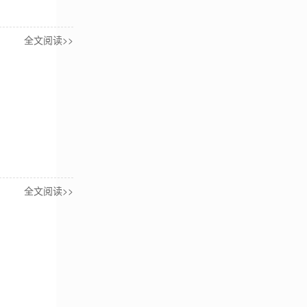
全文阅读>>
全文阅读>>