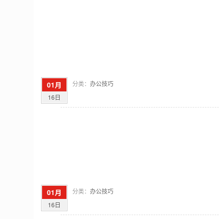
分类：
办公技巧
01月
16日
分类：
办公技巧
01月
16日