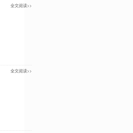
全文阅读>>
全文阅读>>