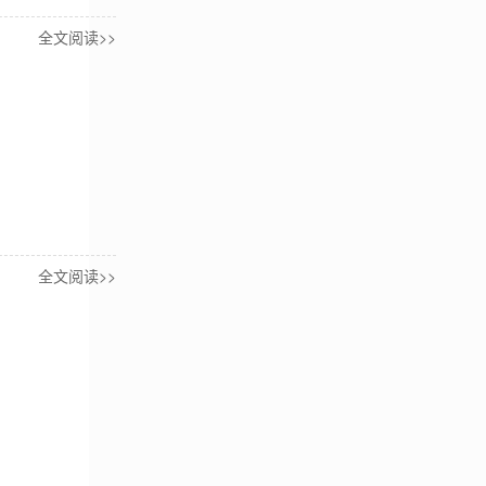
全文阅读>>
全文阅读>>